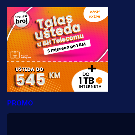
PROMO