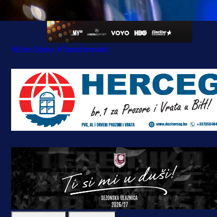
#Edin Džeko
#Transfermarkt