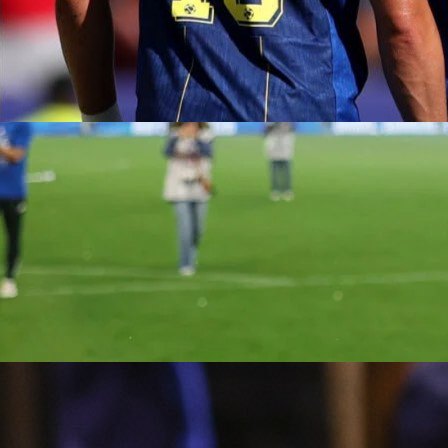
17:54, 04.03.2021