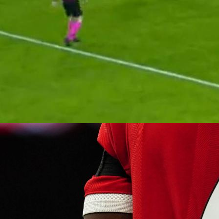
00:01, 22.05.2020