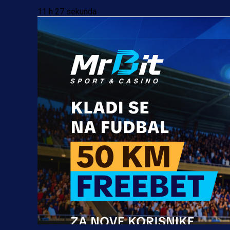
11 h 27 sekunda