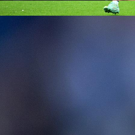
04:20, 14.12.2020