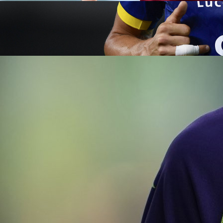
20:12, 10.05.2020