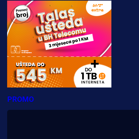
PROMO