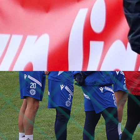
22:48, 06.07.2026