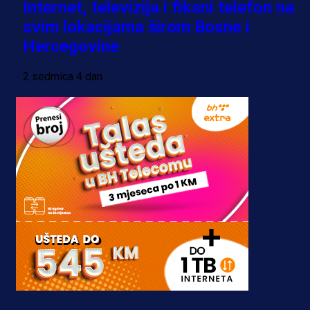
Internet, televizija i fiksni telefon na
svim lokacijama širom Bosne i
Hercegovine
2 sedmica 4 dan