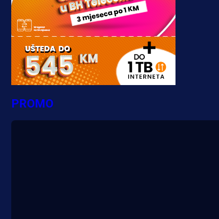
PROMO