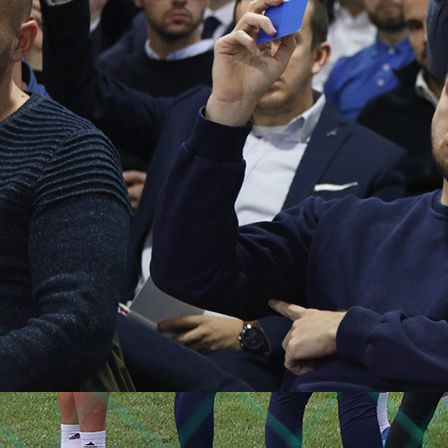
Autor:
Redakcija
11:18, 05.07.2026