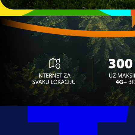
10:00, 28.06.2026