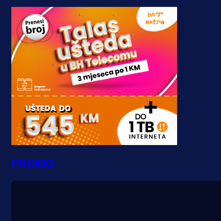
PROMO