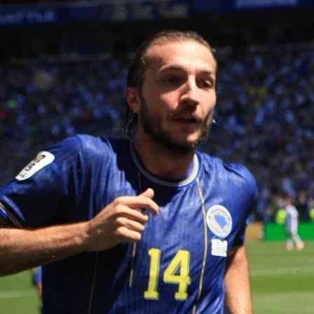
19:15, 17.06.2026