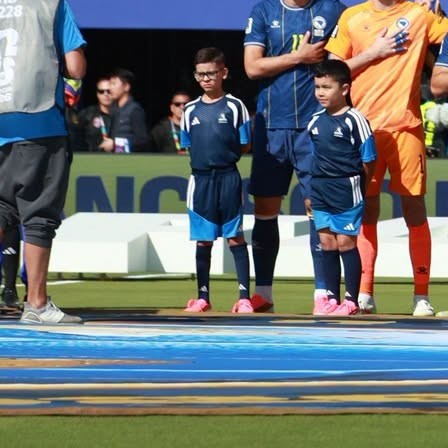
21:26, 08.06.2026