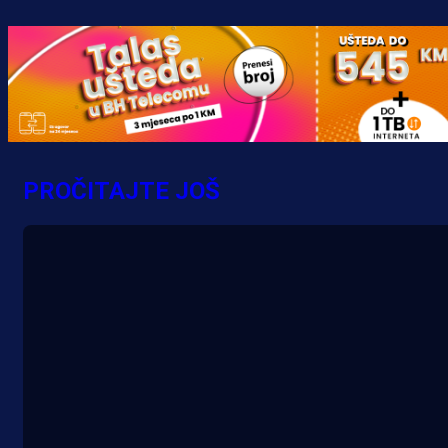
PROČITAJTE JOŠ