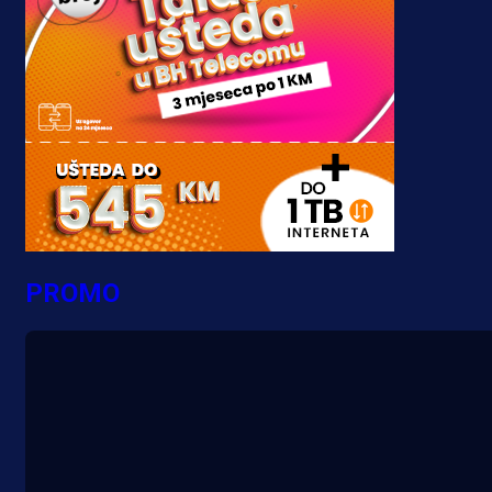
PROMO