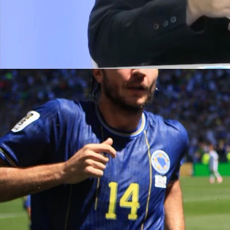
19:01, 08.06.2026