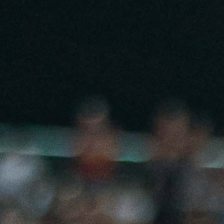
19:46, 01.06.2026