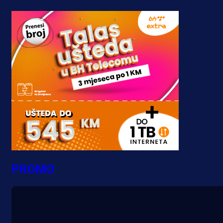
PROMO