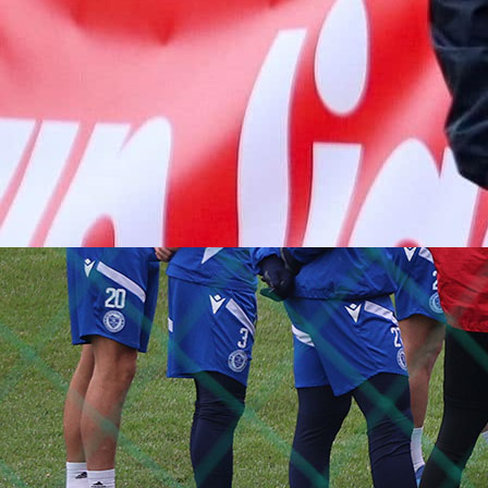
19:50, 24.05.2026