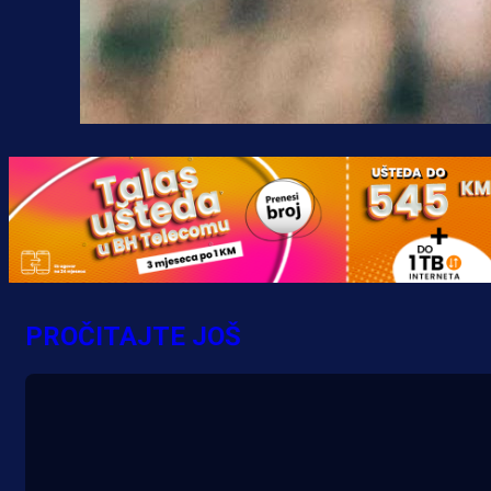
PROČITAJTE JOŠ