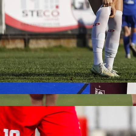
20:51, 17.05.2026