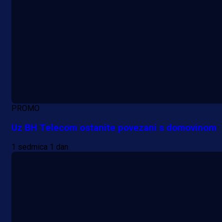
PROMO
Uz BH Telecom ostanite povezani s domovinom
1 sedmica 1 dan