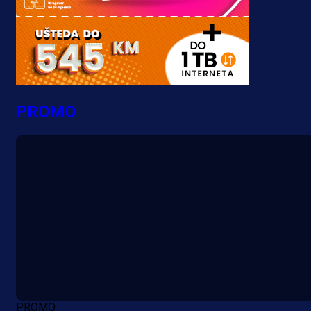
PROMO
PROMO