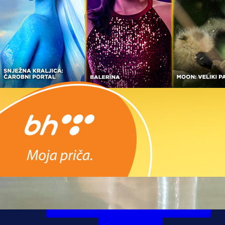
Autor:
Redakcija
10:54, 14.05.2026