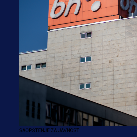
SAOPŠTENJE ZA JAVNOST