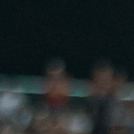
12:37, 13.05.2026