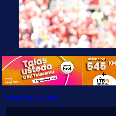
PROČITAJTE JOŠ