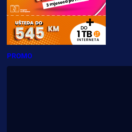
PROMO