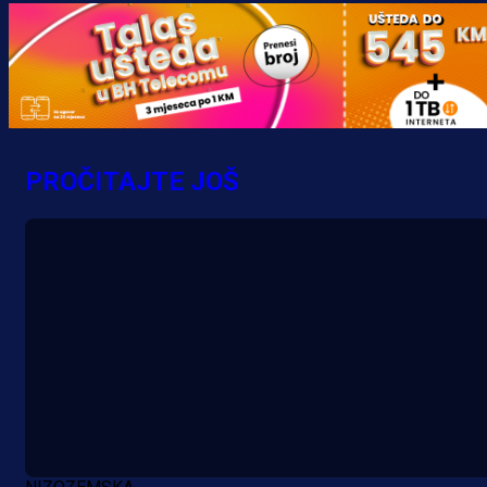
PROČITAJTE JOŠ