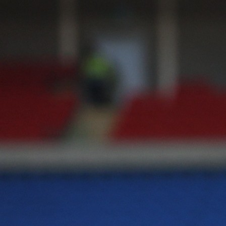
11:11, 01.05.2026