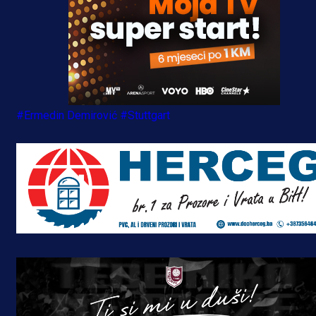
#Ermedin Demirović
#Stuttgart