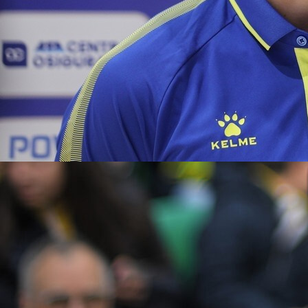
17:11, 26.04.2026