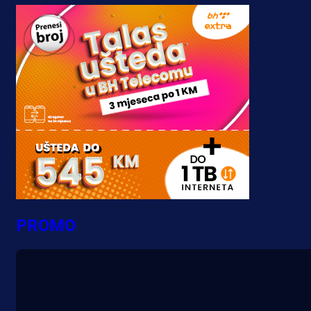
PROMO