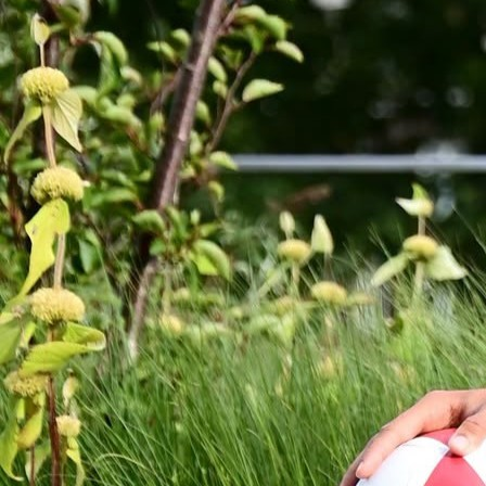
20:53, 24.04.2026