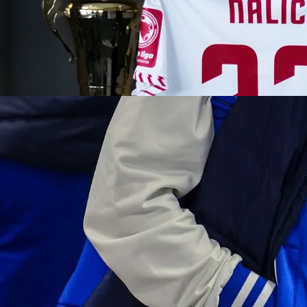
11:09, 12.03.2026