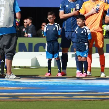
18:42, 12.02.2026