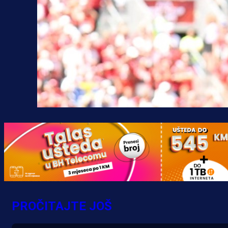
PROČITAJTE JOŠ