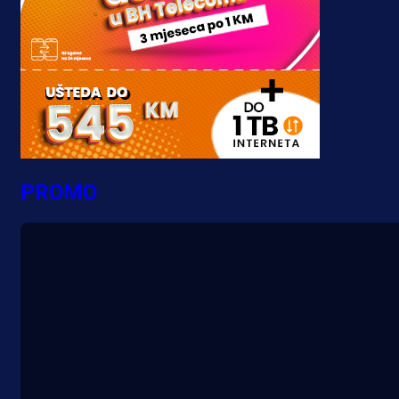
PROMO