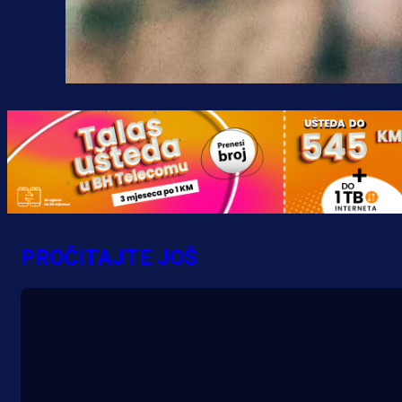
PROČITAJTE JOŠ