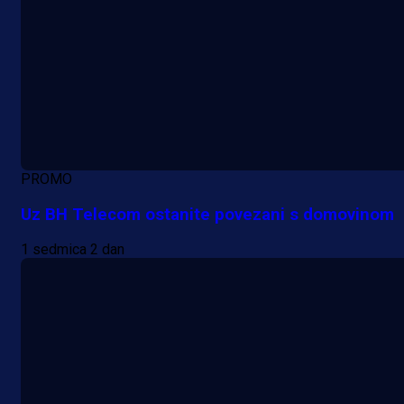
PROMO
Uz BH Telecom ostanite povezani s domovinom
1 sedmica 2 dan