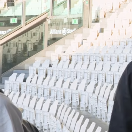
14:54, 04.02.2026