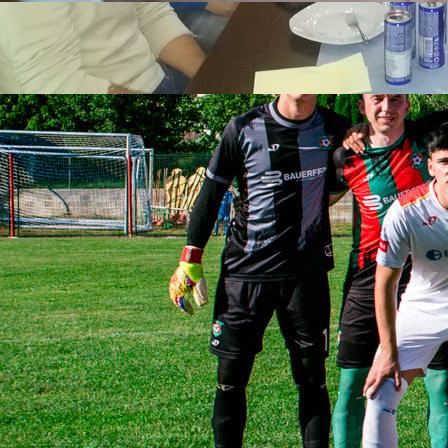
23:07, 03.02.2026