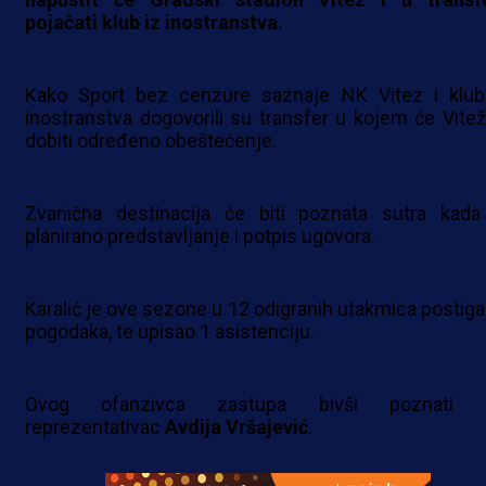
pojačati klub iz inostranstva.
Kako Sport bez cenzure saznaje NK Vitez i klub
inostranstva dogovorili su transfer u kojem će Vitež
dobiti određeno obeštećenje.
Zvanična destinacija će biti poznata sutra kada
planirano predstavljanje i potpis ugovora.
Karalić je ove sezone u 12 odigranih utakmica postiga
pogodaka, te upisao 1 asistenciju.
Ovog ofanzivca zastupa bivši poznati 
reprezentativac
Avdija Vršajević
.