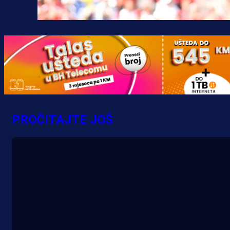
PROČITAJTE JOŠ