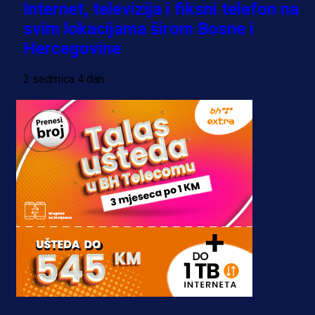
Internet, televizija i fiksni telefon na
svim lokacijama širom Bosne i
Hercegovine
2 sedmica 4 dan