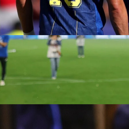
12:29, 20.01.2026