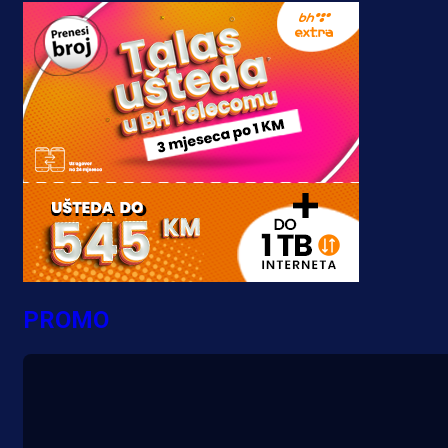
PROMO