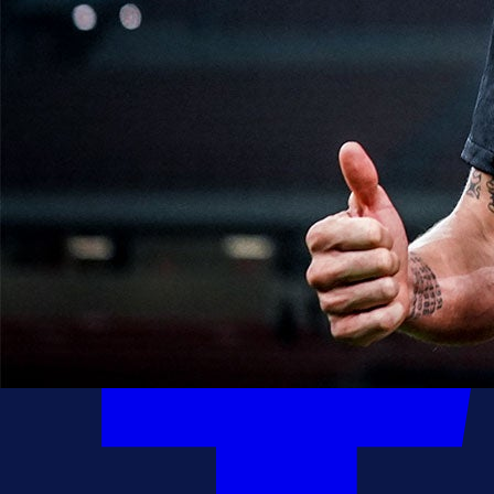
19:14, 14.01.2026