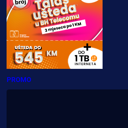
PROMO