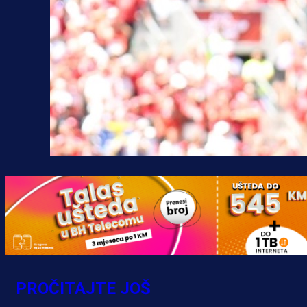
PROČITAJTE JOŠ