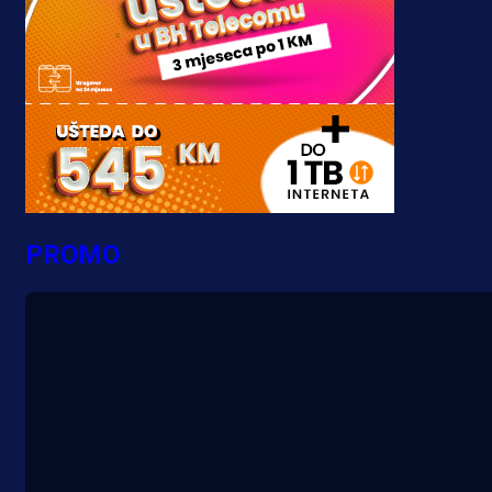
PROMO