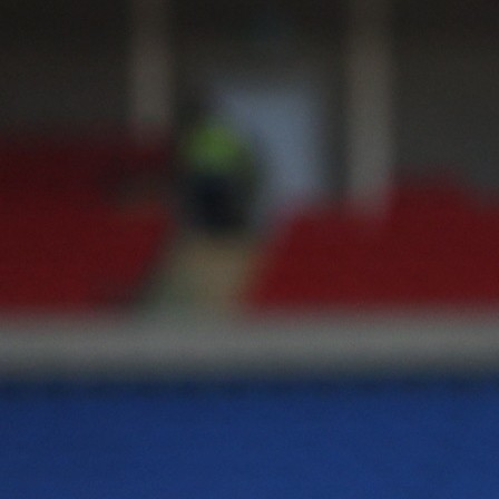
13:55, 08.01.2026