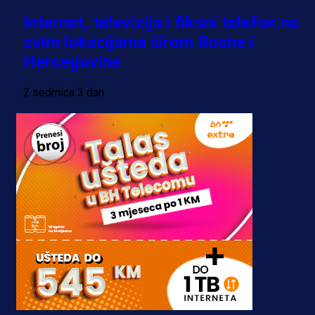
Internet, televizija i fiksni telefon na
svim lokacijama širom Bosne i
Hercegovine
2 sedmica 3 dan