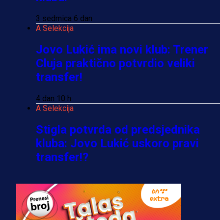
3 sedmica 6 dan
A Selekcija
Jovo Lukić ima novi klub: Trener
Cluja praktično potvrdio veliki
transfer!
4 dan 10 h
A Selekcija
Stigla potvrda od predsjednika
kluba: Jovo Lukić uskoro pravi
transfer!?
3 sedmica 5 dan
A Selekcija
Zmajevi dobili veliko pojačanje: