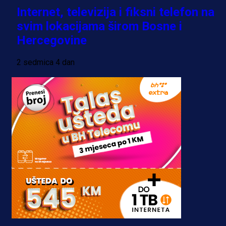
Internet, televizija i fiksni telefon na
svim lokacijama širom Bosne i
Hercegovine
2 sedmica 4 dan