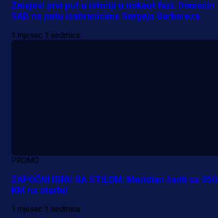
Zmajevi prvi put u istoriji u nokaut fazi: Domaćin
SAD na putu izabranicima Sergeja Barbareza
1 mjesec 1 sedmica
PROMO
ZAPOČNI IGRU SA STILOM: Meridian časti sa 350
KM na startu!
1 mjesec 1 sedmica