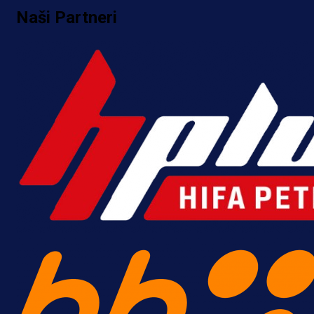
Naši Partneri