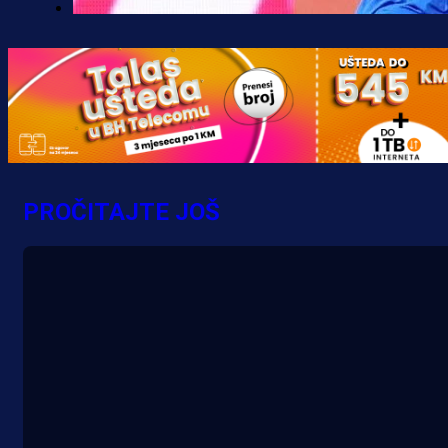
Premijer liga BiH
Željo uprkos svim problemima
krenuo pobjedom: Plavi slavili na
Grbavici!
10 h 13 min
PROČITAJTE JOŠ