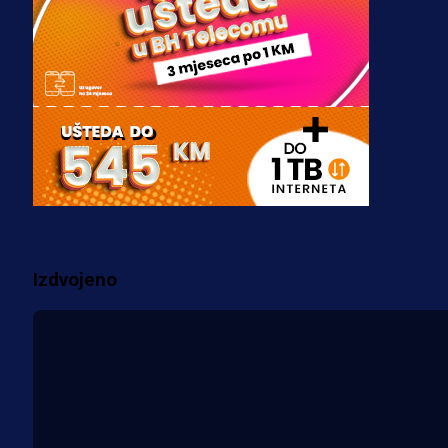
Fudbaler Olympiacosa želi obući
dres BiH!
3 sedmica 4 dan
Premijer liga BiH
Misimović priveden: SIPA ga tereti
za pranje novca, pretresaju
prostorije FK Borac!
2 sedmica 20 h
Izdvojeno
Više vijesti