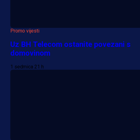
Promo vijesti
Uz BH Telecom ostanite povezani s
domovinom
1 sedmica 21 h