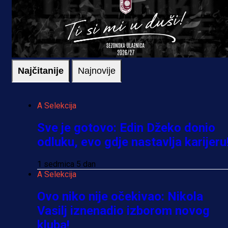
Najčitanije
Najnovije
A Selekcija
Sve je gotovo: Edin Džeko donio
odluku, evo gdje nastavlja karijeru
1 sedmica 5 dan
A Selekcija
Ovo niko nije očekivao: Nikola
Vasilj iznenadio izborom novog
kluba!