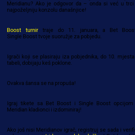
Meridianu? Ako je odgovor da – onda si već u trci
najpoželjniju konzolu današnjice!
Boost turnir
traje do 11. januara, a Bet Boos
Single Boost tvoje suoružje za pobjedu.
Igrači koji se plasiraju iza pobjednika, do 10. mjesta
tabeli, dobijaju keš poklone.
Ovakva šansa se na propuša!
Igraj tikete sa Bet Boost i Single Boost opcijom
Meridian kladionci i izdominiraj!
Ako još nisi Meridianov igrač, registruj se sada i verif