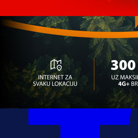
13:00, 08.01.2026