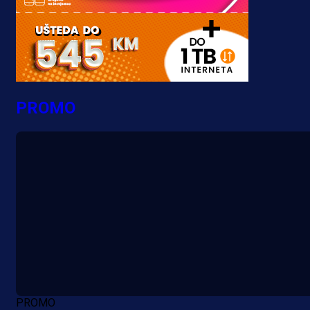
PROMO
PROMO