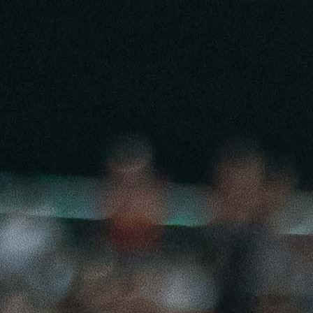
20:52, 07.01.2026