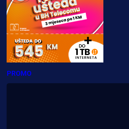
PROMO