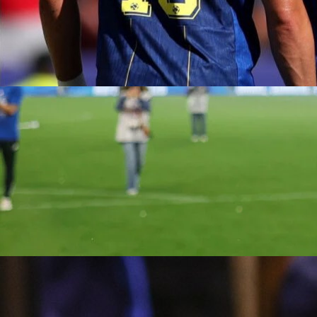
15:04, 06.01.2026