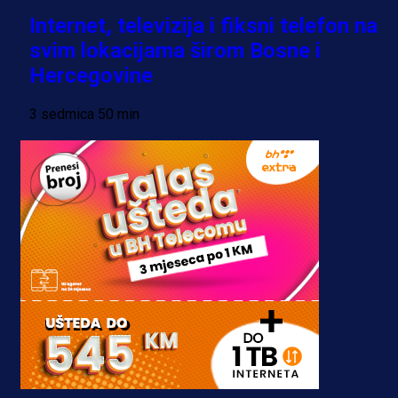
Internet, televizija i fiksni telefon na
svim lokacijama širom Bosne i
Hercegovine
3 sedmica 50 min