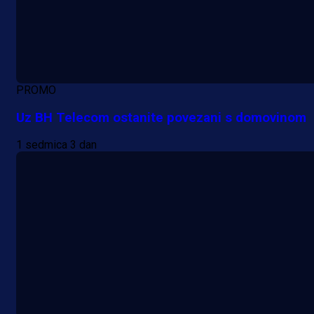
PROMO
Uz BH Telecom ostanite povezani s domovinom
1 sedmica 3 dan