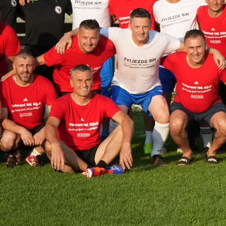
22:48, 16.12.2025