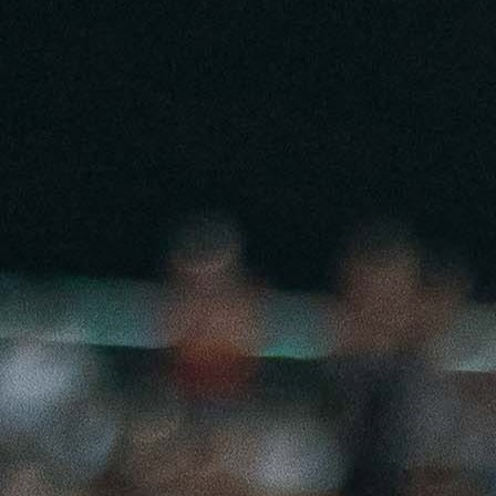
15:19, 28.11.2025