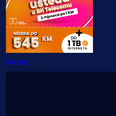
PROMO