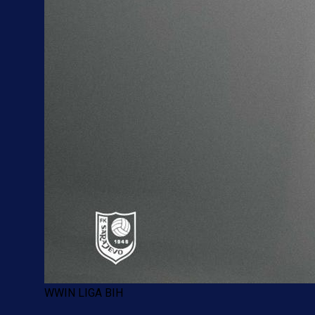
WWIN LIGA BIH