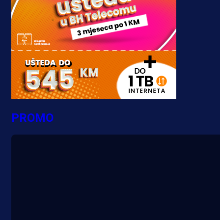
PROMO