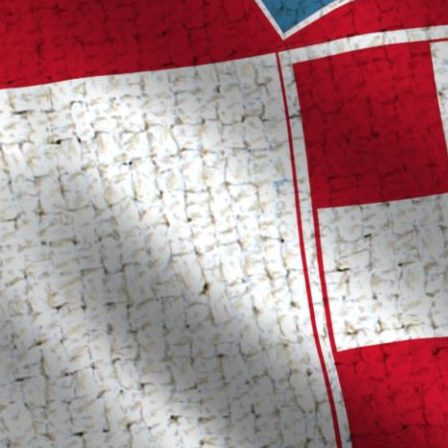
19:29, 24.11.2025