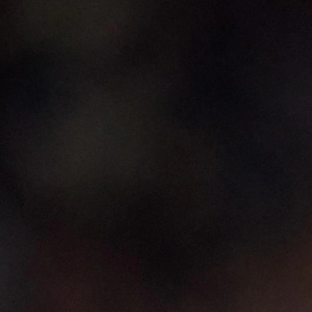
13:40, 08.11.2025