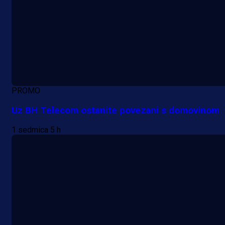
PROMO
Uz BH Telecom ostanite povezani s domovinom
1 sedmica 5 h