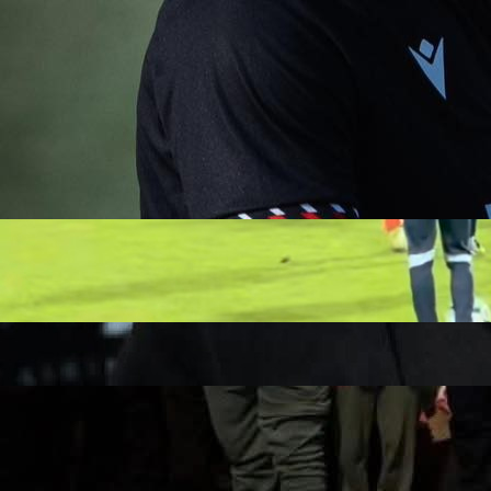
18:50, 07.11.2025