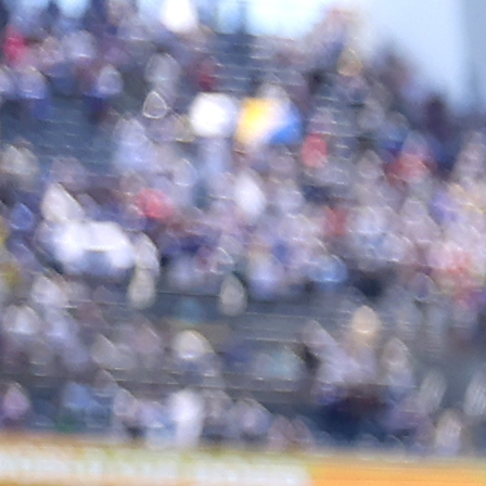
23:14, 06.11.2025