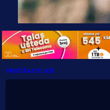
PROČITAJTE JOŠ