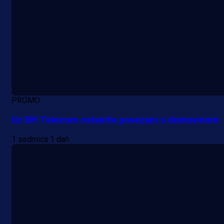
PROMO
Uz BH Telecom ostanite povezani s domovinom
1 sedmica 1 dan