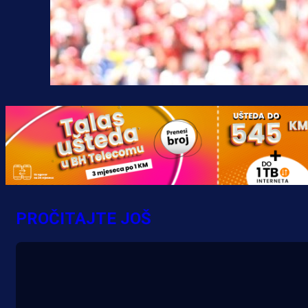
PROČITAJTE JOŠ