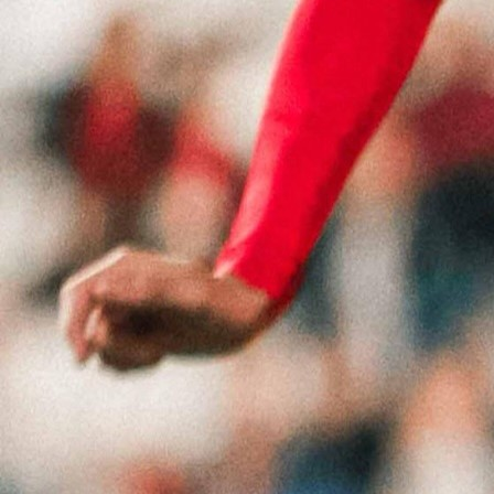
WWIN LIGA BIH