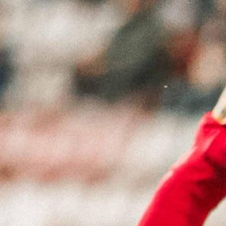
19:09, 02.11.2025