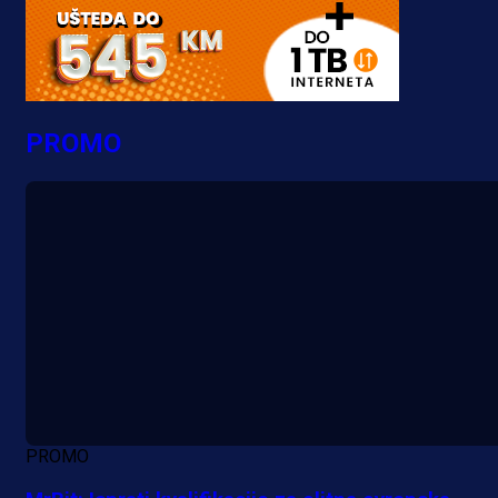
PROMO
PROMO