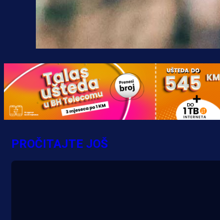
PROČITAJTE JOŠ