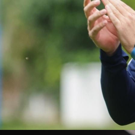
13:37, 26.10.2025