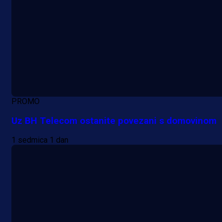
PROMO
Uz BH Telecom ostanite povezani s domovinom
1 sedmica 1 dan