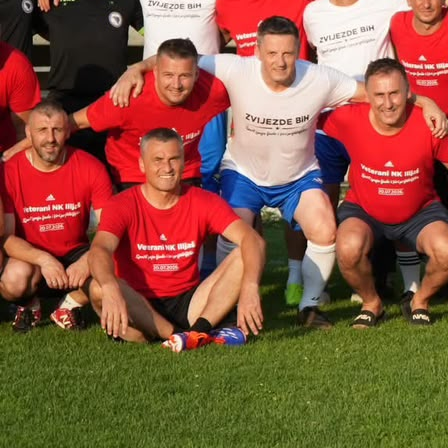
23:32, 09.10.2025