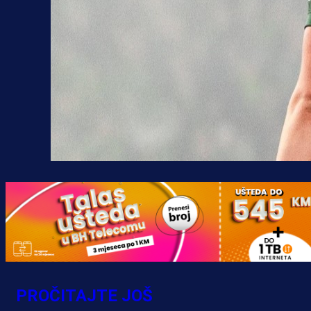
PROČITAJTE JOŠ