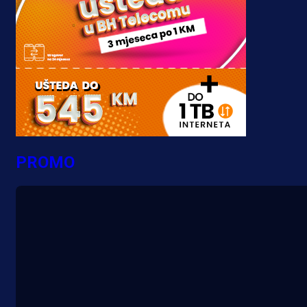
PROMO