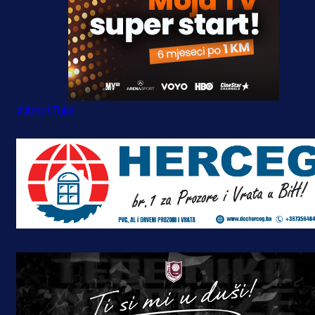
#Amel Tuka