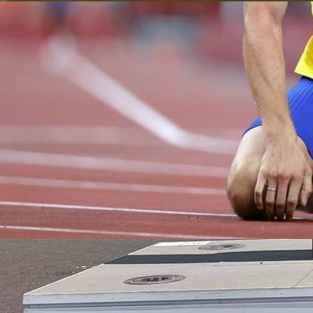
16:00, 30.09.2025