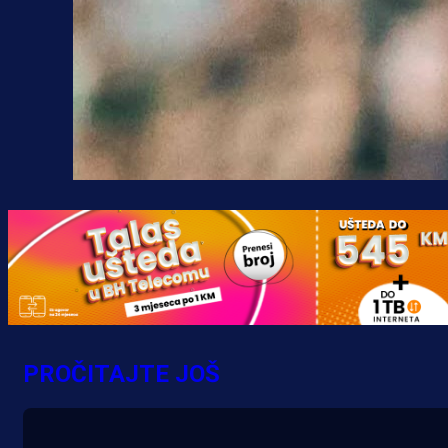
PROČITAJTE JOŠ