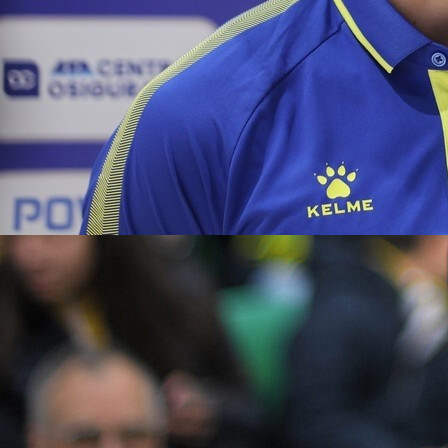
17:30, 13.09.2025