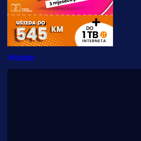
PROMO