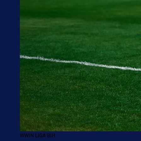
WWIN LIGA BIH