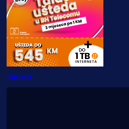
PROMO