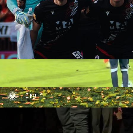
19:50, 11.09.2025