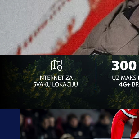
21:44, 23.08.2025