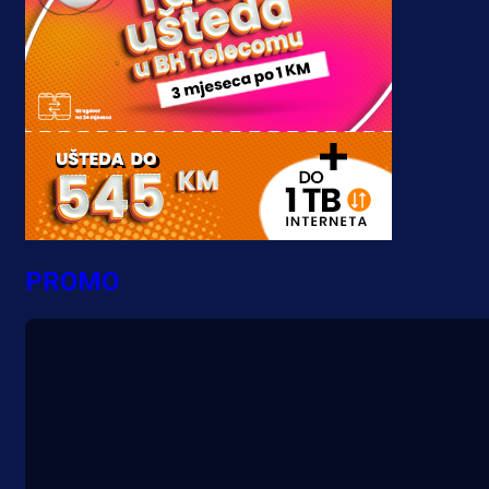
PROMO