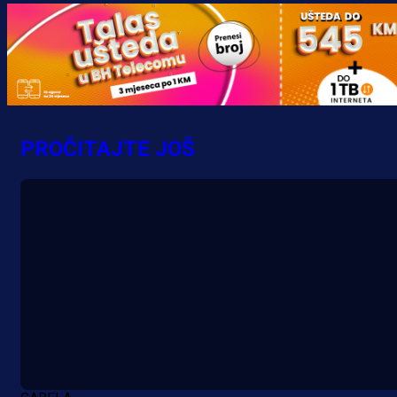
PROČITAJTE JOŠ