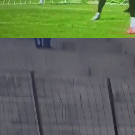
16:53, 28.07.2025