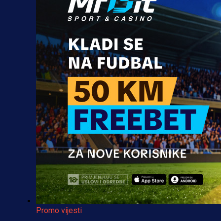
Promo vijesti