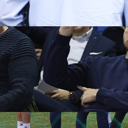
14:57, 15.07.2025