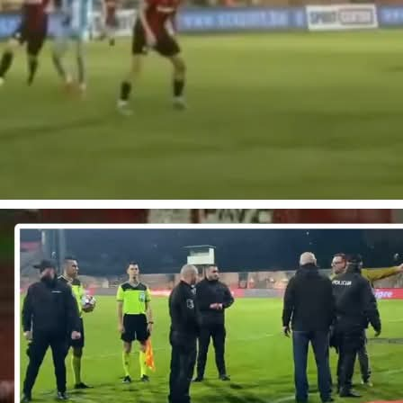
06:48, 15.07.2025