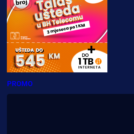
PROMO