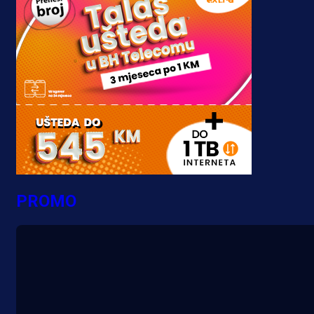
PROMO