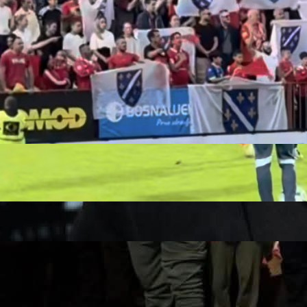
Autor:
Redakcija
22:00, 03.06.2025