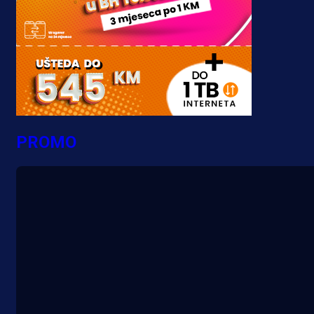
PROMO