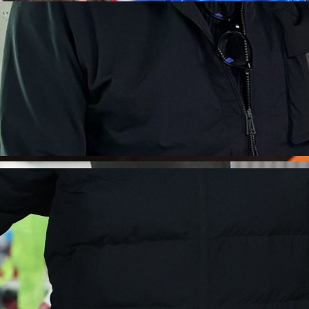
14:50, 02.06.2025