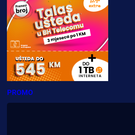
PROMO