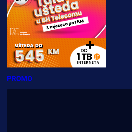
PROMO